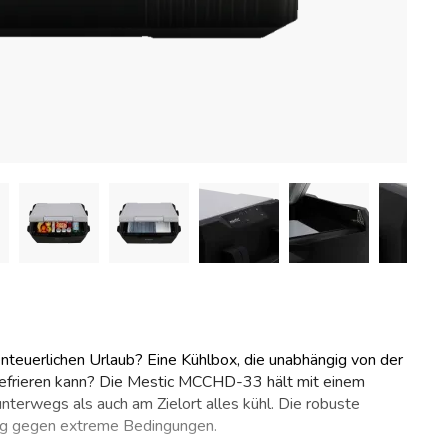
nteuerlichen Urlaub? Eine Kühlbox, die unabhängig von der
efrieren kann? Die Mestic MCCHD-33 hält mit einem
terwegs als auch am Zielort alles kühl. Die robuste
ig gegen extreme Bedingungen.