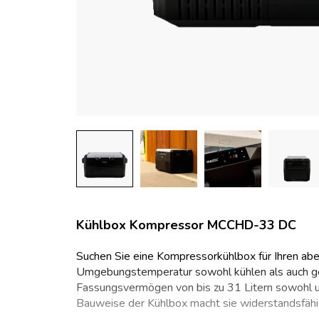
Kühlbox Kompressor MCCHD-33 DC
Suchen Sie eine Kompressorkühlbox für Ihren abe
Umgebungstemperatur sowohl kühlen als auch g
Fassungsvermögen von bis zu 31 Litern sowohl un
Bauweise der Kühlbox macht sie widerstandsfäh