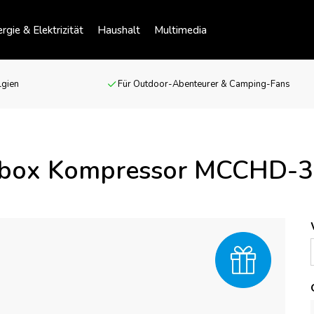
rgie & Elektrizität
Haushalt
Multimedia
lgien
Für Outdoor-Abenteurer & Camping-Fans
box Kompressor MCCHD-