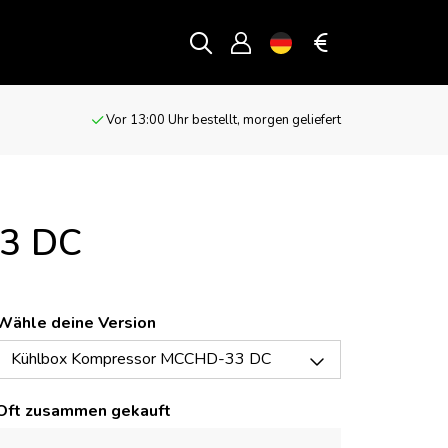
Vor 13:00 Uhr bestellt, morgen geliefert
33 DC
Wähle deine Version
Kühlbox Kompressor MCCHD-33 DC
Oft zusammen gekauft