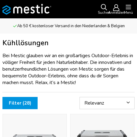
Suchen
Anmelden
Menü
Ab 50 € kostenloser Versand in den Niederlanden & Belgien
Kühllösungen
Bei Mestic glauben wir an ein großartiges Outdoor-Erlebnis in
völliger Freiheit für jeden Naturliebhaber. Die innovativen und
benutzerfreundlichen Lösungen von Mestic sorgen für das
bequemste Outdoor-Erlebnis, ohne dass du dir Sorgen
machen musst. Relax, it’s a Mestic!
Filter (28)