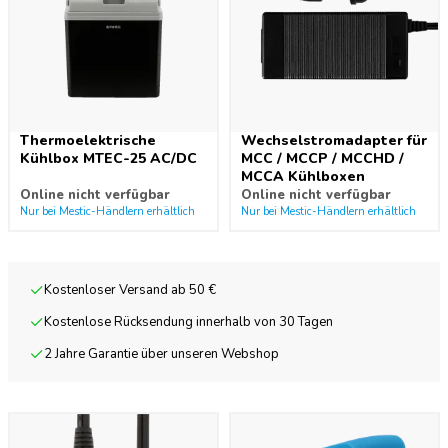
Thermoelektrische
Wechselstromadapter für
Kühlbox MTEC-25 AC/DC
MCC / MCCP / MCCHD /
MCCA Kühlboxen
Online nicht verfügbar
Online nicht verfügbar
Nur bei Mestic-Händlern erhältlich
Nur bei Mestic-Händlern erhältlich
Kostenloser Versand ab 50 €
Kostenlose Rücksendung innerhalb von 30 Tagen
2 Jahre Garantie über unseren Webshop