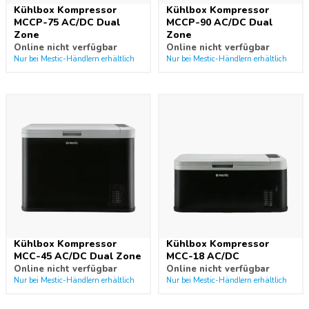
Kühlbox Kompressor
Kühlbox Kompressor
MCCP-75 AC/DC Dual
MCCP-90 AC/DC Dual
Zone
Zone
Online nicht verfügbar
Online nicht verfügbar
Nur bei Mestic-Händlern erhältlich
Nur bei Mestic-Händlern erhältlich
Kühlbox Kompressor
Kühlbox Kompressor
MCC-45 AC/DC Dual Zone
MCC-18 AC/DC
Online nicht verfügbar
Online nicht verfügbar
Nur bei Mestic-Händlern erhältlich
Nur bei Mestic-Händlern erhältlich