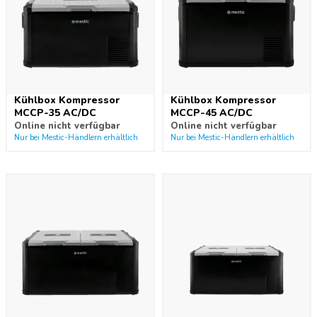
Kühlbox Kompressor
Kühlbox Kompressor
MCCP-35 AC/DC
MCCP-45 AC/DC
Online nicht verfügbar
Online nicht verfügbar
Nur bei Mestic-Händlern erhältlich
Nur bei Mestic-Händlern erhältlich