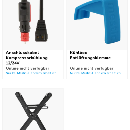
Anschlusskabel
Kühlbox
Kompressorkühlung
Entlüftungsklemme
12/24V
Online nicht verfügbar
Online nicht verfügbar
Nur bei Mestic-Händlern erhältlich
Nur bei Mestic-Händlern erhältlich