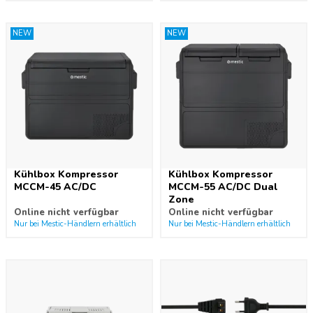
NEW
NEW
Kühlbox Kompressor
Kühlbox Kompressor
MCCM-45 AC/DC
MCCM-55 AC/DC Dual
Zone
Online nicht verfügbar
Online nicht verfügbar
Nur bei Mestic-Händlern erhältlich
Nur bei Mestic-Händlern erhältlich