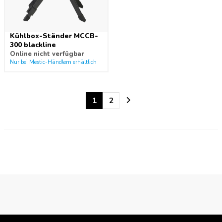
Kühlbox-Ständer MCCB-
300 blackline
Online nicht verfügbar
Nur bei Mestic-Händlern erhältlich
1
2