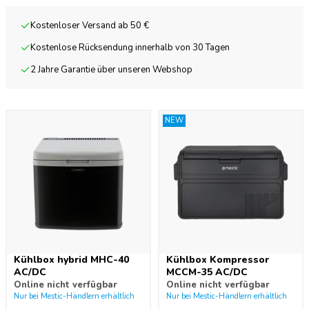
Kostenloser Versand ab 50 €
Kostenlose Rücksendung innerhalb von 30 Tagen
2 Jahre Garantie über unseren Webshop
NEW
Kühlbox hybrid MHC-40
Kühlbox Kompressor
AC/DC
MCCM-35 AC/DC
Online nicht verfügbar
Online nicht verfügbar
Nur bei Mestic-Händlern erhältlich
Nur bei Mestic-Händlern erhältlich