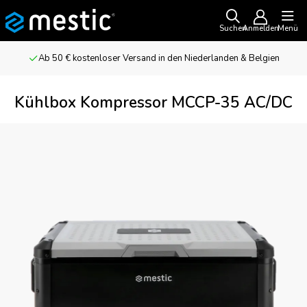
Suchen
Anmelden
Menü
Ab 50 € kostenloser Versand in den Niederlanden & Belgien
Kühlbox Kompressor MCCP-35 AC/DC