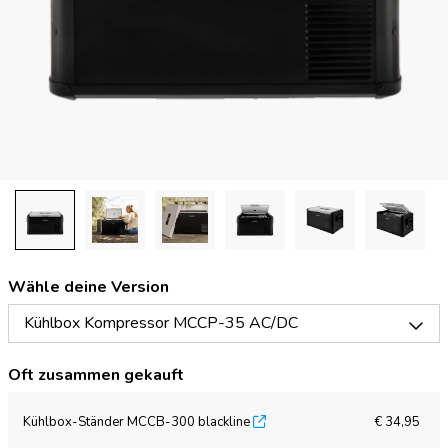
Wähle deine Version
Kühlbox Kompressor MCCP-35 AC/DC
Oft zusammen gekauft
Kühlbox-Ständer MCCB-300 blackline
€ 34,95