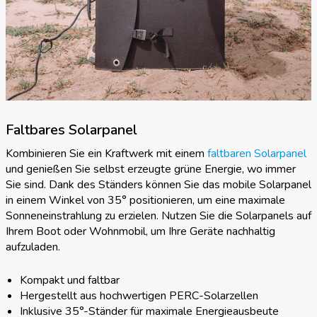
Faltbares Solarpanel
Kombinieren Sie ein Kraftwerk mit einem
faltbaren Solarpanel
und genießen Sie selbst erzeugte grüne Energie, wo immer
Sie sind. Dank des Ständers können Sie das mobile Solarpanel
in einem Winkel von 35° positionieren, um eine maximale
Sonneneinstrahlung zu erzielen. Nutzen Sie die Solarpanels auf
Ihrem Boot oder Wohnmobil, um Ihre Geräte nachhaltig
aufzuladen.
Kompakt und faltbar
Hergestellt aus hochwertigen PERC-Solarzellen
Inklusive 35°-Ständer für maximale Energieausbeute