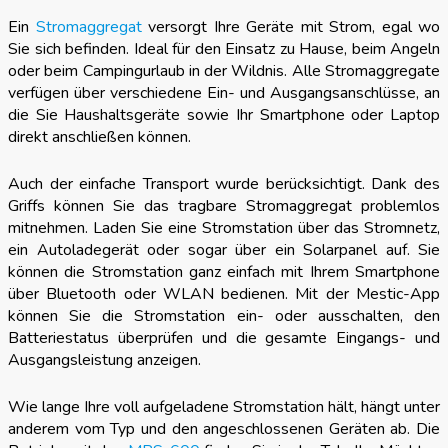
Ein
Stromaggregat
versorgt Ihre Geräte mit Strom, egal wo
Sie sich befinden. Ideal für den Einsatz zu Hause, beim Angeln
oder beim Campingurlaub in der Wildnis. Alle Stromaggregate
verfügen über verschiedene Ein- und Ausgangsanschlüsse, an
die Sie Haushaltsgeräte sowie Ihr Smartphone oder Laptop
direkt anschließen können.
Auch der einfache Transport wurde berücksichtigt. Dank des
Griffs können Sie das tragbare Stromaggregat problemlos
mitnehmen. Laden Sie eine Stromstation über das Stromnetz,
ein Autoladegerät oder sogar über ein Solarpanel auf. Sie
können die Stromstation ganz einfach mit Ihrem Smartphone
über Bluetooth oder WLAN bedienen. Mit der Mestic-App
können Sie die Stromstation ein- oder ausschalten, den
Batteriestatus überprüfen und die gesamte Eingangs- und
Ausgangsleistung anzeigen.
Wie lange Ihre voll aufgeladene Stromstation hält, hängt unter
anderem vom Typ und den angeschlossenen Geräten ab. Die