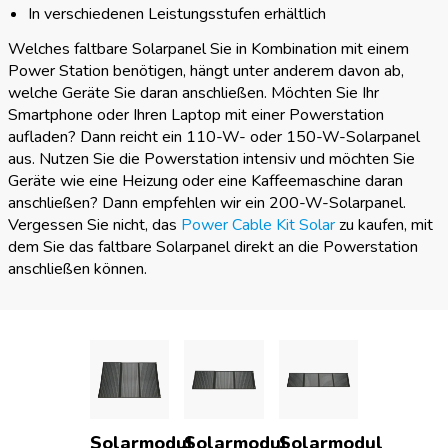
In verschiedenen Leistungsstufen erhältlich
Welches faltbare Solarpanel Sie in Kombination mit einem
Power Station benötigen, hängt unter anderem davon ab,
welche Geräte Sie daran anschließen. Möchten Sie Ihr
Smartphone oder Ihren Laptop mit einer Powerstation
aufladen? Dann reicht ein 110-W- oder 150-W-Solarpanel
aus. Nutzen Sie die Powerstation intensiv und möchten Sie
Geräte wie eine Heizung oder eine Kaffeemaschine daran
anschließen? Dann empfehlen wir ein 200-W-Solarpanel.
Vergessen Sie nicht, das
Power Cable Kit Solar
zu kaufen, mit
dem Sie das faltbare Solarpanel direkt an die Powerstation
anschließen können.
Solarmodul
Solarmodul
Solarmodul