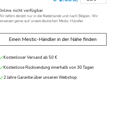
Online nicht verfügbar
ir liefern derzeit nur in die Niederlande und nach Belgien. Wir
verweisen gerne auf unsere deutschen Mestic-Händler.
Einen Mestic-Händler in der Nähe finden
Kostenloser Versand ab 50 €
Kostenlose Rücksendung innerhalb von 30 Tagen
2 Jahre Garantie über unseren Webshop