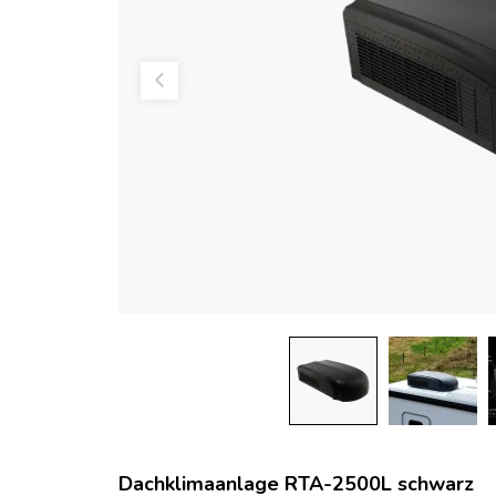
Dachklimaanlage RTA-2500L schwarz