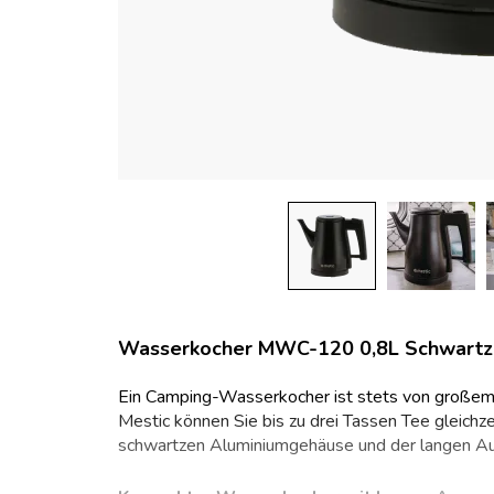
Wasserkocher MWC-120 0,8L Schwartz
Ein Camping-Wasserkocher ist stets von gro
Mestic können Sie bis zu drei Tassen Tee gleich
schwartzen Aluminiumgehäuse und der langen Au