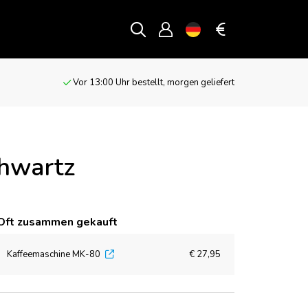
Vor 13:00 Uhr bestellt, morgen geliefert
hwartz
Oft zusammen gekauft
Kaffeemaschine MK-80
€ 27,95