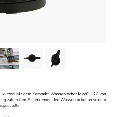
ßem Nutzen! Mit dem Kompakt-Wasserkocher MWC-120 von
zeitig zubereiten. Sie erkennen den Wasserkocher an seinem
sgusstülle.