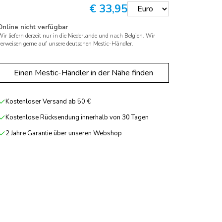
€
33,95
Online nicht verfügbar
ir liefern derzeit nur in die Niederlande und nach Belgien. Wir
verweisen gerne auf unsere deutschen Mestic-Händler.
Einen Mestic-Händler in der Nähe finden
Kostenloser Versand ab 50 €
Kostenlose Rücksendung innerhalb von 30 Tagen
2 Jahre Garantie über unseren Webshop