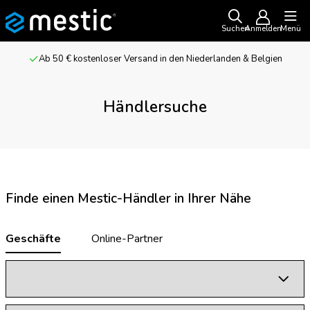
Suchen
Anmelden
Menü
Ab 50 € kostenloser Versand in den Niederlanden & Belgien
Händlersuche
Finde einen Mestic-Händler in Ihrer Nähe
Geschäfte
Online-Partner