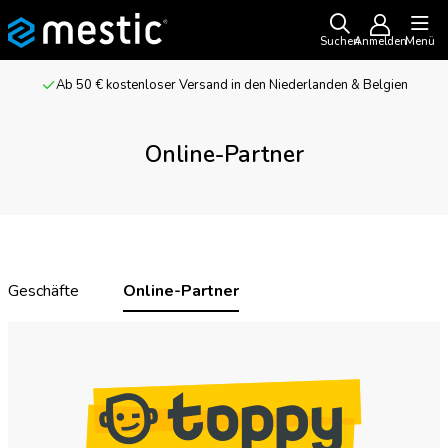
Suchen
Anmelden
Menü
Ab 50 € kostenloser Versand in den Niederlanden & Belgien
Online-Partner
Geschäfte
Online-Partner